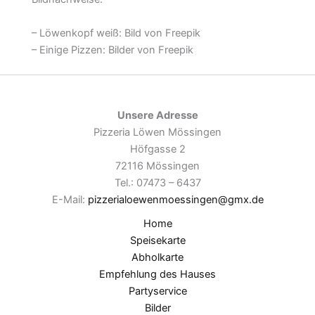
– Löwenkopf weiß: Bild von Freepik
– Einige Pizzen: Bilder von Freepik
Unsere Adresse
Pizzeria Löwen Mössingen
Höfgasse 2
72116 Mössingen
Tel.: 07473 – 6437
E-Mail:
pizzerialoewenmoessingen@gmx.de
Home
Speisekarte
Abholkarte
Empfehlung des Hauses
Partyservice
Bilder