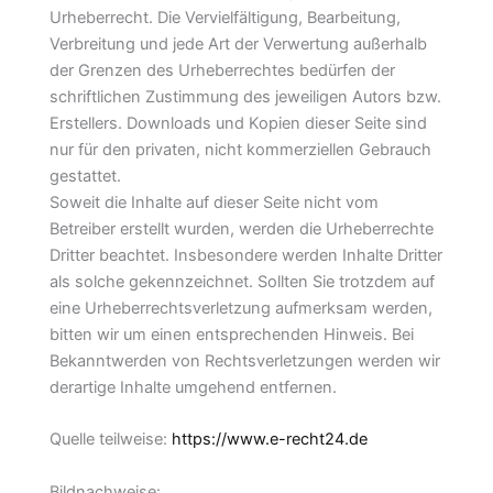
Urheberrecht. Die Vervielfältigung, Bearbeitung,
Verbreitung und jede Art der Verwertung außerhalb
der Grenzen des Urheberrechtes bedürfen der
schriftlichen Zustimmung des jeweiligen Autors bzw.
Erstellers. Downloads und Kopien dieser Seite sind
nur für den privaten, nicht kommerziellen Gebrauch
gestattet.
Soweit die Inhalte auf dieser Seite nicht vom
Betreiber erstellt wurden, werden die Urheberrechte
Dritter beachtet. Insbesondere werden Inhalte Dritter
als solche gekennzeichnet. Sollten Sie trotzdem auf
eine Urheberrechtsverletzung aufmerksam werden,
bitten wir um einen entsprechenden Hinweis. Bei
Bekanntwerden von Rechtsverletzungen werden wir
derartige Inhalte umgehend entfernen.
Quelle teilweise:
https://www.e-recht24.de
Bildnachweise: