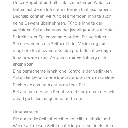
Unser Angebot enthält Links zu externen Websites
Dritter, auf deren Inhalte wir keinen Einfluss haben.
Deshalb können wir für diese fremden Inhalte auch
keine Gewähr übernehmen. Für die Inhalte der
verlinkten Seiten ist stets der jeweilige Anbieter oder
Betreiber der Seiten verantwortlich. Die verlinkten
Seiten wurden zum Zeitpunkt der Verlinkung auf
mögliche Rechtsverstöße überprüft. Rechtswidrige
Inhalte waren zum Zeitpunkt der Verlinkung nicht
erkennbar.
Eine permanente inhaltliche Kontrolle der verlinkten
Seiten ist jedoch ohne konkrete Anhaltspunkte einer
Rechtsverletzung nicht zumutbar. Bei
Bekanntwerden von Rechtsverletzungen werden wir
derartige Links umgehend entfernen.
Urheberrecht
Die durch die Seitenbetreiber erstellten Inhalte und
Werke auf diesen Seiten unterliegen dem deutschen