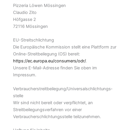
Pizzeria Löwen Mössingen
Claudio Zito
Höfgasse 2
72116 Mössingen
EU-Streitschlichtung
Die Europäische Kommission stellt eine Plattform zur
Online-Streitbeilegung (OS) bereit:
https://ec.europa.eu/consumers/odr/
.
Unsere E-Mail-Adresse finden Sie oben im
Impressum.
Verbraucher­streit­beilegung/Universal­schlichtungs­
stelle
Wir sind nicht bereit oder verpflichtet, an
Streitbeilegungsverfahren vor einer
Verbraucherschlichtungsstelle teilzunehmen.