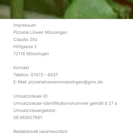
Impressum
Pizzeria Löwen Mössingen
Claudio Zito
Höfgasse 2
72116 Mössingen
Kontakt
Telefon: 07473 – 6437
E-Mail: pizzerialoewenmoessingen@gmx.de
Umsatzsteuer-ID
Umsatzsteuer-Identifikationsnummer gemäß § 27 a
Umsatzsteuergesetz:
DE365627991
Redaktionell verantwortlich