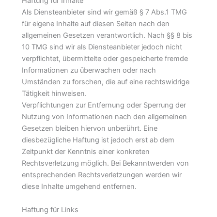
Haftung für Inhalte
Als Diensteanbieter sind wir gemäß § 7 Abs.1 TMG
für eigene Inhalte auf diesen Seiten nach den
allgemeinen Gesetzen verantwortlich. Nach §§ 8 bis
10 TMG sind wir als Diensteanbieter jedoch nicht
verpflichtet, übermittelte oder gespeicherte fremde
Informationen zu überwachen oder nach
Umständen zu forschen, die auf eine rechtswidrige
Tätigkeit hinweisen.
Verpflichtungen zur Entfernung oder Sperrung der
Nutzung von Informationen nach den allgemeinen
Gesetzen bleiben hiervon unberührt. Eine
diesbezügliche Haftung ist jedoch erst ab dem
Zeitpunkt der Kenntnis einer konkreten
Rechtsverletzung möglich. Bei Bekanntwerden von
entsprechenden Rechtsverletzungen werden wir
diese Inhalte umgehend entfernen.
Haftung für Links